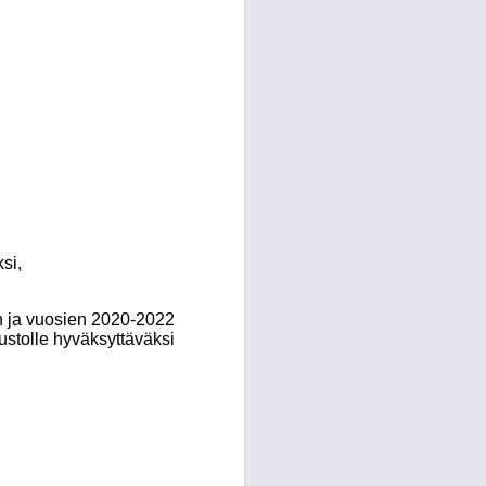
si,
 ja vuosien 2020-2022
ustolle hyväksyttäväksi