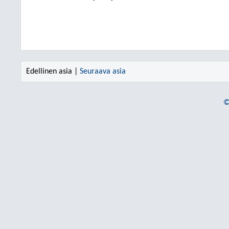
Edellinen asia |
Seuraava asia
©