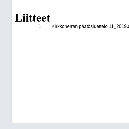
Liitteet
1
Kirkkoherran päätösluettelo 11_2019.