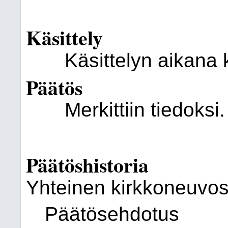
Käsittely
Käsittelyn aikana 
Päätös
Merkittiin tiedoksi.
Päätöshistoria
Yhteinen kirkkoneuvos
Päätösehdotus